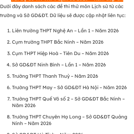
Dưới đây danh sách các đề thi thử môn Lịch sử từ các
trường và Sở GD&ĐT. Dữ liệu sẽ được cập nhật liên tục:
Liên trường THPT Nghệ An – Lần 1 – Năm 2026
Cụm trường THPT Bắc Ninh – Năm 2026
Cụm THPT Hiệp Hoà – Tiên Du – Năm 2026
Sở GD&ĐT Ninh Bình – Lần 1 – Năm 2026
Trường THPT Thanh Thuỷ – Năm 2026
Trường THPT May – Sở GD&ĐT Hà Nội – Năm 2026
Trường THPT Quế Võ số 2 – Sở GD&ĐT Bắc Ninh –
Năm 2026
Trường THPT Chuyên Hạ Long – Sở GD&ĐT Quảng
Ninh – Năm 2026