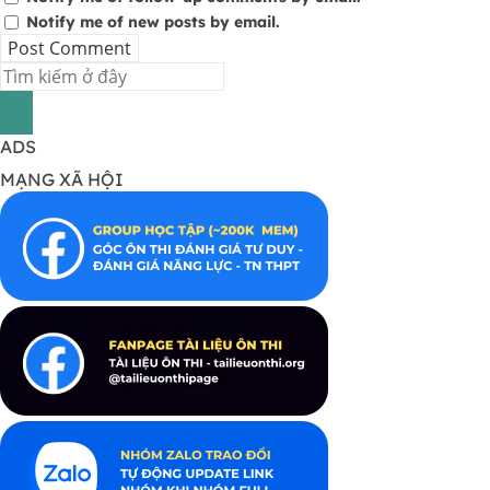
Notify me of new posts by email.
ADS
MẠNG XÃ HỘI