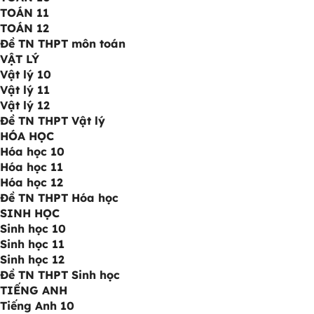
TOÁN 11
TOÁN 12
Đề TN THPT môn toán
VẬT LÝ
Vật lý 10
Vật lý 11
Vật lý 12
Đề TN THPT Vật lý
HÓA HỌC
Hóa học 10
Hóa học 11
Hóa học 12
Đề TN THPT Hóa học
SINH HỌC
Sinh học 10
Sinh học 11
Sinh học 12
Đề TN THPT Sinh học
TIẾNG ANH
Tiếng Anh 10