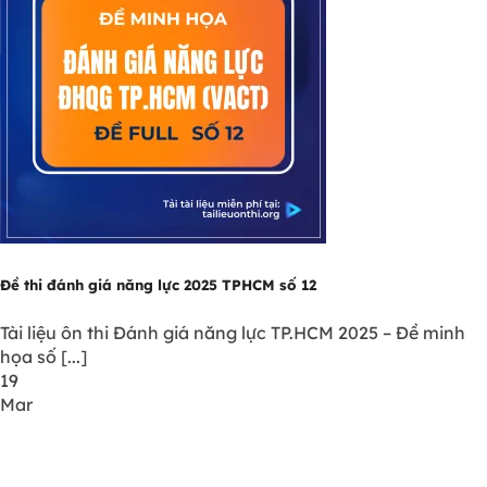
Đề thi đánh giá năng lực 2025 TPHCM số 12
Tài liệu ôn thi Đánh giá năng lực TP.HCM 2025 – Đề minh
họa số [...]
19
Mar