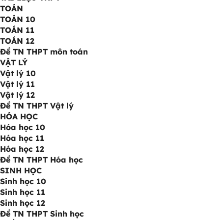
TOÁN
TOÁN 10
TOÁN 11
TOÁN 12
Đề TN THPT môn toán
VẬT LÝ
Vật lý 10
Vật lý 11
Vật lý 12
Đề TN THPT Vật lý
HÓA HỌC
Hóa học 10
Hóa học 11
Hóa học 12
Đề TN THPT Hóa học
SINH HỌC
Sinh học 10
Sinh học 11
Sinh học 12
Đề TN THPT Sinh học