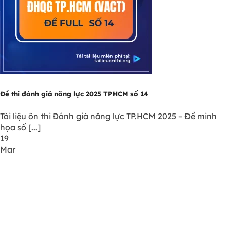
Đề thi đánh giá năng lực 2025 TPHCM số 14
Tài liệu ôn thi Đánh giá năng lực TP.HCM 2025 – Đề minh
họa số [...]
19
Mar