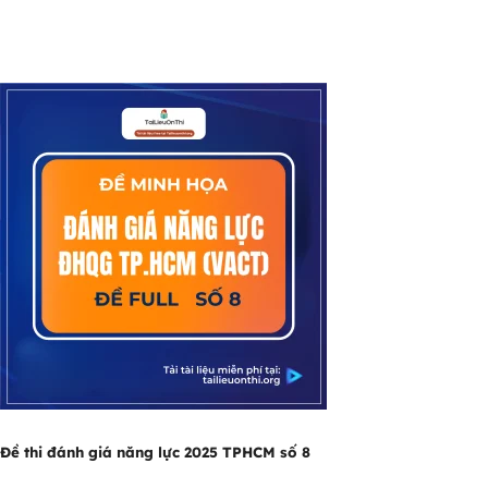
Đề thi đánh giá năng lực 2025 TPHCM số 8