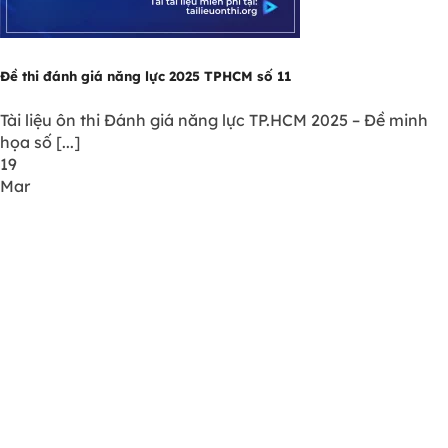
Đề thi đánh giá năng lực 2025 TPHCM số 11
Tài liệu ôn thi Đánh giá năng lực TP.HCM 2025 – Đề minh
họa số [...]
19
Mar