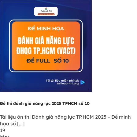
Đề thi đánh giá năng lực 2025 TPHCM số 10
Tài liệu ôn thi Đánh giá năng lực TP.HCM 2025 – Đề minh
họa số [...]
19