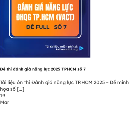
Đề thi đánh giá năng lực 2025 TPHCM số 7
Tài liệu ôn thi Đánh giá năng lực TP.HCM 2025 – Đề minh
họa số [...]
19
Mar