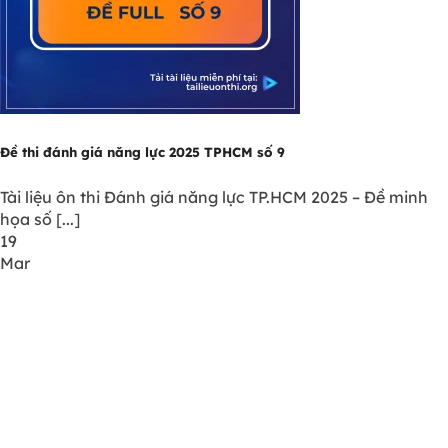
Đề thi đánh giá năng lực 2025 TPHCM số 9
Tài liệu ôn thi Đánh giá năng lực TP.HCM 2025 – Đề minh
họa số [...]
19
Mar