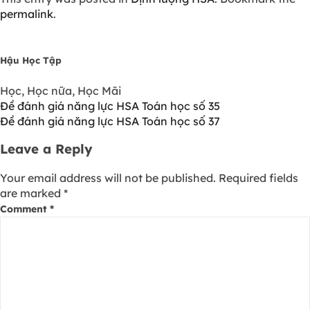
permalink
.
Hậu Học Tập
Học, Học nữa, Học Mãi
Đề đánh giá năng lực HSA Toán học số 35
Đề đánh giá năng lực HSA Toán học số 37
Leave a Reply
Your email address will not be published.
Required fields
are marked
*
Comment
*