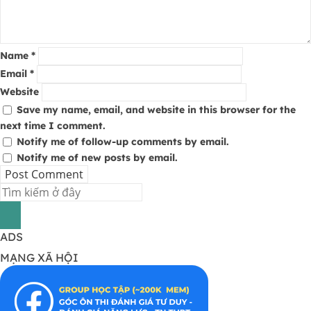
Name
*
Email
*
Website
Save my name, email, and website in this browser for the
next time I comment.
Notify me of follow-up comments by email.
Notify me of new posts by email.
ADS
MẠNG XÃ HỘI