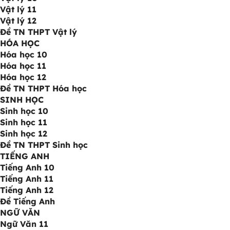
Vật lý 11
Vật lý 12
Đề TN THPT Vật lý
HÓA HỌC
Hóa học 10
Hóa học 11
Hóa học 12
Đề TN THPT Hóa học
SINH HỌC
Sinh học 10
Sinh học 11
Sinh học 12
Đề TN THPT Sinh học
TIẾNG ANH
Tiếng Anh 10
Tiếng Anh 11
Tiếng Anh 12
Đề Tiếng Anh
NGỮ VĂN
Ngữ Văn 11