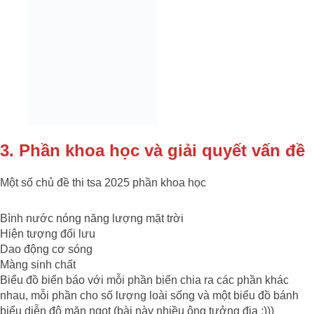
3. Phần khoa học và giải quyết vấn đề
Một số chủ đề thi tsa 2025 phần khoa học
Bình nước nóng năng lượng mặt trời
Hiện tượng đối lưu
Dao động cơ sóng
Màng sinh chất
Biểu đồ biển báo với mỗi phần biển chia ra các phần khác
nhau, mỗi phần cho số lượng loài sống và một biểu đồ bánh
biểu diễn độ mặn ngọt (bài này nhiều ông tưởng địa :)))