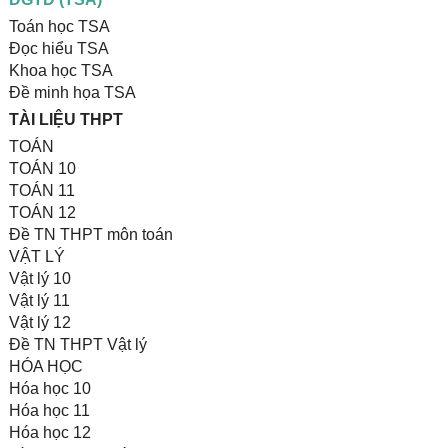
Toán học TSA
Đọc hiểu TSA
Khoa học TSA
Đề minh họa TSA
TÀI LIỆU THPT
TOÁN
TOÁN 10
TOÁN 11
TOÁN 12
Đề TN THPT môn toán
VẬT LÝ
Vật lý 10
Vật lý 11
Vật lý 12
Đề TN THPT Vật lý
HÓA HỌC
Hóa học 10
Hóa học 11
Hóa học 12