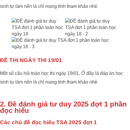
sinh tự làm nên là chỉ mang tính tham khảo nhé.
ĐỀ THI NGÀY THI 19/01
Một số câu hỏi toán học thi ngày 19/01. Ở đây là đáp án học
sinh tự làm nên là chỉ mang tính tham khảo nhé.
2. Đề đánh giá tư duy 2025 đợt 1 phần
đọc hiểu
Các chủ đề đọc hiểu TSA 2025 đợt 1