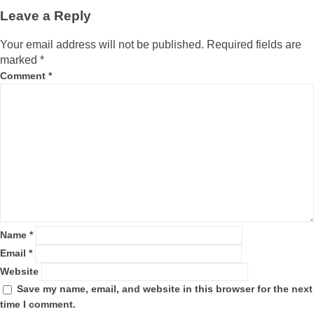
Leave a Reply
Your email address will not be published.
Required fields are
marked
*
Comment
*
Name
*
Email
*
Website
Save my name, email, and website in this browser for the next
time I comment.