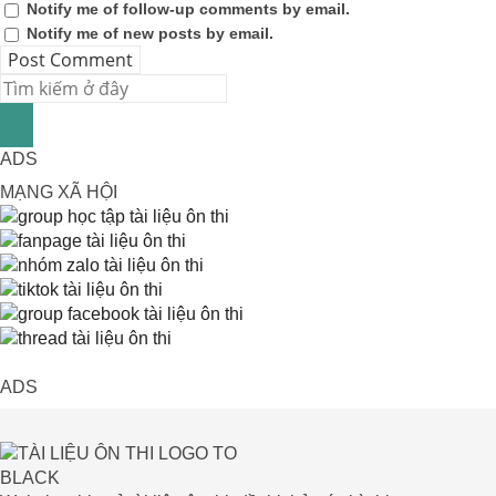
Notify me of follow-up comments by email.
Notify me of new posts by email.
ADS
MẠNG XÃ HỘI
ADS