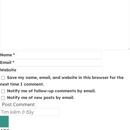
Name
*
Email
*
Website
Save my name, email, and website in this browser for the
next time I comment.
Notify me of follow-up comments by email.
Notify me of new posts by email.