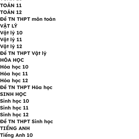
TOÁN 11
TOÁN 12
Đề TN THPT môn toán
VẬT LÝ
Vật lý 10
Vật lý 11
Vật lý 12
Đề TN THPT Vật lý
HÓA HỌC
Hóa học 10
Hóa học 11
Hóa học 12
Đề TN THPT Hóa học
SINH HỌC
Sinh học 10
Sinh học 11
Sinh học 12
Đề TN THPT Sinh học
TIẾNG ANH
Tiếng Anh 10