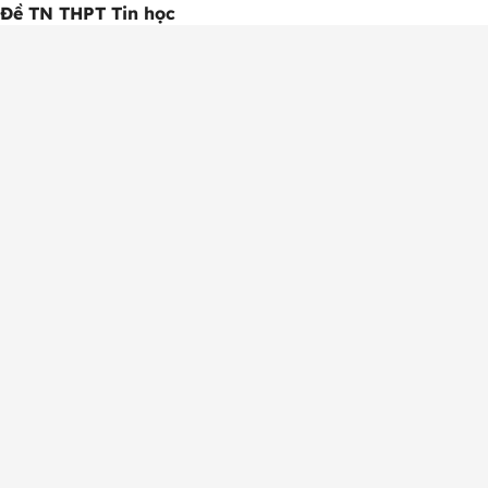
Đề TN THPT Tin học