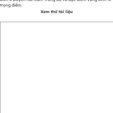
trọng điểm.
Xem thử tài liệu