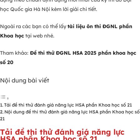
học Quốc gia Hà Nội kèm lời giải chi tiết.
Ngoài ra các bạn có thể lấy
tài liệu ôn thi ĐGNL phần
Khoa học
tại web nhé.
Tham khảo:
Đề thi thử ĐGNL HSA 2025 phần khoa học
số 20
Nội dung bài viết
Tải đề thi thử đánh giá năng lực HSA phần Khoa học số 21
Nội dung đề thi thử đánh giá năng lực HSA phần Khoa học số
21
Tải đề thi thử đánh giá năng lực
HSA phần Khoa học số 21