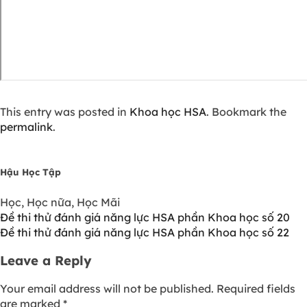
This entry was posted in
Khoa học HSA
. Bookmark the
permalink
.
Hậu Học Tập
Học, Học nữa, Học Mãi
Đề thi thử đánh giá năng lực HSA phần Khoa học số 20
Đề thi thử đánh giá năng lực HSA phần Khoa học số 22
Leave a Reply
Your email address will not be published.
Required fields
are marked
*