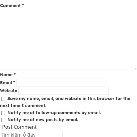
Comment
*
Name
*
Email
*
Website
Save my name, email, and website in this browser for the
next time I comment.
Notify me of follow-up comments by email.
Notify me of new posts by email.