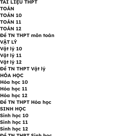
TÀI LIỆU THPT
TOÁN
TOÁN 10
TOÁN 11
TOÁN 12
Đề TN THPT môn toán
VẬT LÝ
Vật lý 10
Vật lý 11
Vật lý 12
Đề TN THPT Vật lý
HÓA HỌC
Hóa học 10
Hóa học 11
Hóa học 12
Đề TN THPT Hóa học
SINH HỌC
Sinh học 10
Sinh học 11
Sinh học 12
Đề TN THPT Sinh học