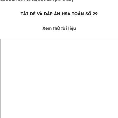
TẢI ĐỀ VÀ ĐÁP ÁN HSA TOÁN SỐ 29
Xem thử tài liệu