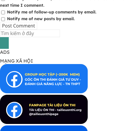
next time I comment.
Notify me of follow-up comments by email.
Notify me of new posts by email.
ADS
MẠNG XÃ HỘI