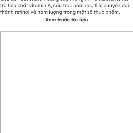
trò tiền chất vitamin A, cấu trúc hóa học, tỉ lệ chuyển đổi
thành retinol và hàm lượng trong một số thực phẩm.
Xem trước tài liệu