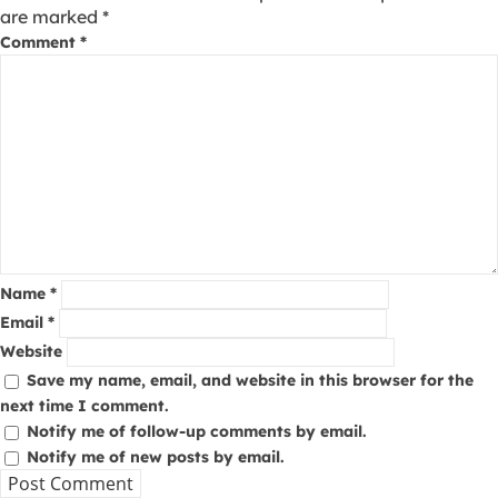
are marked
*
Comment
*
Name
*
Email
*
Website
Save my name, email, and website in this browser for the
next time I comment.
Notify me of follow-up comments by email.
Notify me of new posts by email.