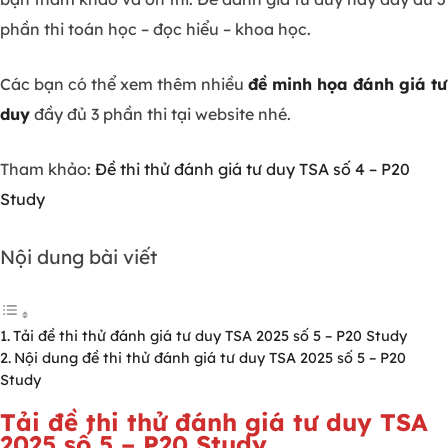
phần thi toán học – đọc hiểu – khoa học.
Các bạn có thể xem thêm nhiều
đề minh họa đánh giá tư
duy
đầy đủ 3 phần thi tại website nhé.
Tham khảo:
Đề thi thử đánh giá tư duy TSA số 4 – P20
Study
Nội dung bài viết
Tải đề thi thử đánh giá tư duy TSA 2025 số 5 – P20 Study
Nội dung đề thi thử đánh giá tư duy TSA 2025 số 5 – P20
Study
Tải đề thi thử đánh giá tư duy TSA
2025 số 5 – P20 Study