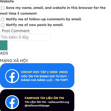
Website
Save my name, email, and website in this browser for the
next time I comment.
Notify me of follow-up comments by email.
Notify me of new posts by email.
ADS
MẠNG XÃ HỘI