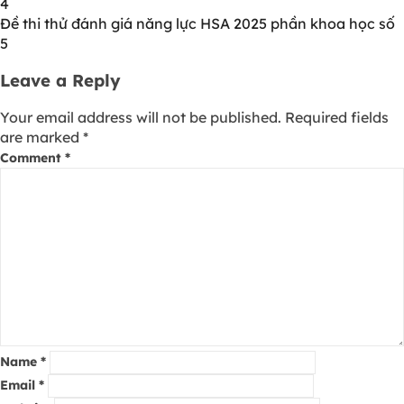
4
Đề thi thử đánh giá năng lực HSA 2025 phần khoa học số
5
Leave a Reply
Your email address will not be published.
Required fields
are marked
*
Comment
*
Name
*
Email
*