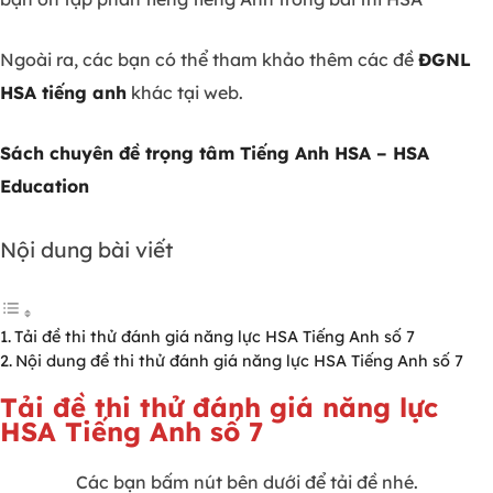
Ngoài ra, các bạn có thể tham khảo thêm các đề
ĐGNL
HSA tiếng anh
khác tại web.
Sách chuyên đề trọng tâm Tiếng Anh HSA – HSA
Education
Nội dung bài viết
Tải đề thi thử đánh giá năng lực HSA Tiếng Anh số 7
Nội dung đề thi thử đánh giá năng lực HSA Tiếng Anh số 7
Tải đề thi thử đánh giá năng lực
HSA Tiếng Anh số 7
Các bạn bấm nút bên dưới để tải đề nhé.