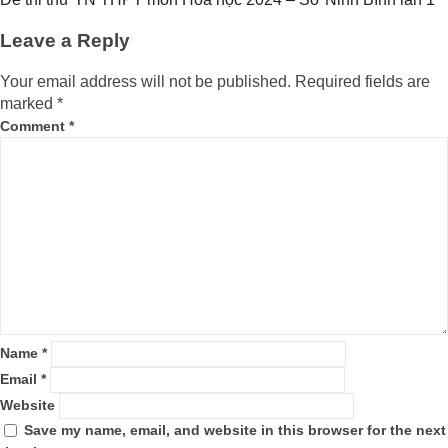
Leave a Reply
Your email address will not be published.
Required fields are
marked
*
Comment
*
Name
*
Email
*
Website
Save my name, email, and website in this browser for the next