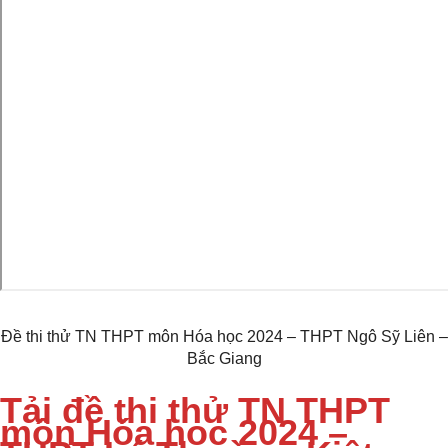
Đề thi thử TN THPT môn Hóa học 2024 – THPT Ngô Sỹ Liên –
Bắc Giang
Tải đề thi thử TN THPT
môn Hóa học 2024 –