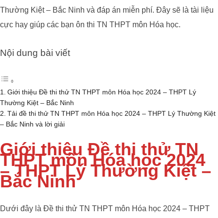
Thường Kiệt – Bắc Ninh và đáp án miễn phí. Đây sẽ là tài liệu
cực hay giúp các bạn ôn thi TN THPT môn Hóa học.
Nội dung bài viết
Giới thiệu Đề thi thử TN THPT môn Hóa học 2024 – THPT Lý
Thường Kiệt – Bắc Ninh
Tải đề thi thử TN THPT môn Hóa học 2024 – THPT Lý Thường Kiệt
– Bắc Ninh và lời giải
Giới thiệu Đề thi thử TN
THPT môn Hóa học 2024
– THPT Lý Thường Kiệt –
Bắc Ninh
Dưới đây là Đề thi thử TN THPT môn Hóa học 2024 – THPT