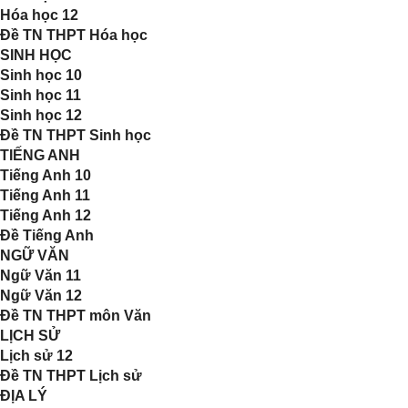
Hóa học 12
Đề TN THPT Hóa học
SINH HỌC
Sinh học 10
Sinh học 11
Sinh học 12
Đề TN THPT Sinh học
TIẾNG ANH
Tiếng Anh 10
Tiếng Anh 11
Tiếng Anh 12
Đề Tiếng Anh
NGỮ VĂN
Ngữ Văn 11
Ngữ Văn 12
Đề TN THPT môn Văn
LỊCH SỬ
Lịch sử 12
Đề TN THPT Lịch sử
ĐỊA LÝ