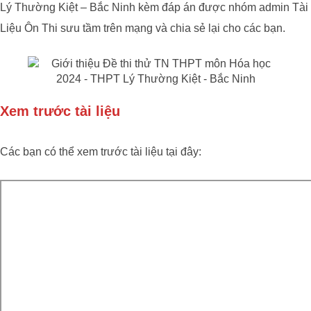
Lý Thường Kiệt – Bắc Ninh kèm đáp án được nhóm admin Tài
Liệu Ôn Thi sưu tầm trên mạng và chia sẻ lại cho các bạn.
Xem trước tài liệu
Các bạn có thể xem trước tài liệu tại đây: