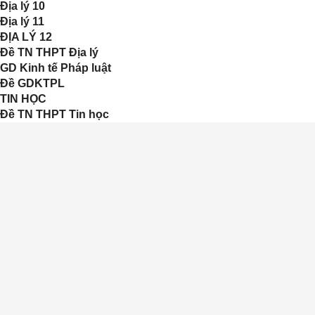
Địa lý 10
Địa lý 11
ĐỊA LÝ 12
Đề TN THPT Địa lý
GD Kinh tế Pháp luật
Đề GDKTPL
TIN HỌC
Đề TN THPT Tin học