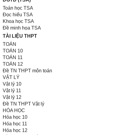
Toán học TSA
Đọc hiểu TSA
Khoa học TSA
Đề minh họa TSA
TÀI LIỆU THPT
TOÁN
TOÁN 10
TOÁN 11
TOÁN 12
Đề TN THPT môn toán
VẬT LÝ
Vật lý 10
Vật lý 11
Vật lý 12
Đề TN THPT Vật lý
HÓA HỌC
Hóa học 10
Hóa học 11
Hóa học 12