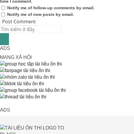
time I comment.
Notify me of follow-up comments by email.
Notify me of new posts by email.
ADS
MẠNG XÃ HỘI
ADS