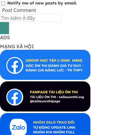
Notify me of new posts by email.
ADS
MẠNG XÃ HỘI