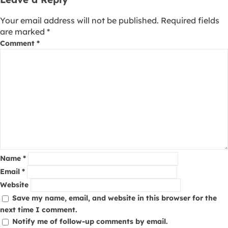
Your email address will not be published.
Required fields
are marked
*
Comment
*
Name
*
Email
*
Website
Save my name, email, and website in this browser for the
next time I comment.
Notify me of follow-up comments by email.