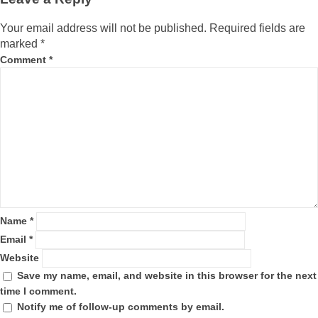
Your email address will not be published.
Required fields are
marked
*
Comment
*
Name
*
Email
*
Website
Save my name, email, and website in this browser for the next
time I comment.
Notify me of follow-up comments by email.