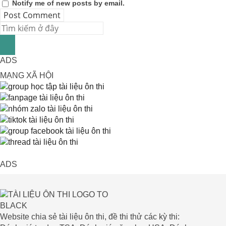
Notify me of new posts by email.
ADS
MẠNG XÃ HỘI
ADS
Website chia sẻ tài liệu ôn thi, đề thi thử các kỳ thi: