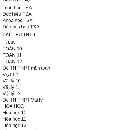
Toán học TSA
Đọc hiểu TSA
Khoa học TSA
Đề minh họa TSA
TÀI LIỆU THPT
TOÁN
TOÁN 10
TOÁN 11
TOÁN 12
Đề TN THPT môn toán
VẬT LÝ
Vật lý 10
Vật lý 11
Vật lý 12
Đề TN THPT Vật lý
HÓA HỌC
Hóa học 10
Hóa học 11
Hóa học 12