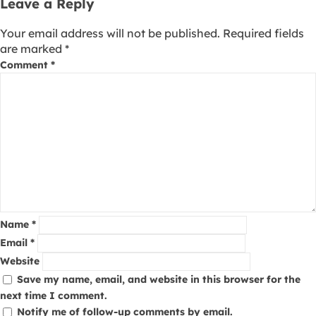
Leave a Reply
Your email address will not be published.
Required fields
are marked
*
Comment
*
Name
*
Email
*
Website
Save my name, email, and website in this browser for the
next time I comment.
Notify me of follow-up comments by email.