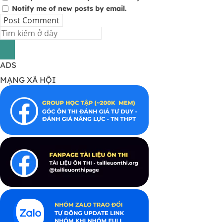
Notify me of new posts by email.
ADS
MẠNG XÃ HỘI