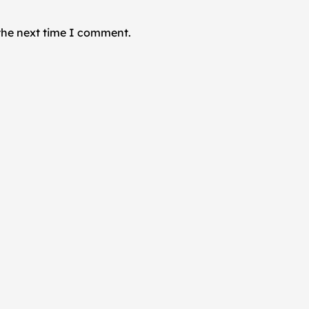
 the next time I comment.