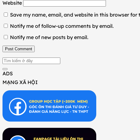
Website
Save my name, email, and website in this browser for
Notify me of follow-up comments by email.
Notify me of new posts by email.
ADS
MẠNG XÃ HỘI