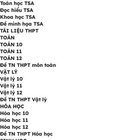
Toán học TSA
Đọc hiểu TSA
Khoa học TSA
Đề minh họa TSA
TÀI LIỆU THPT
TOÁN
TOÁN 10
TOÁN 11
TOÁN 12
Đề TN THPT môn toán
VẬT LÝ
Vật lý 10
Vật lý 11
Vật lý 12
Đề TN THPT Vật lý
HÓA HỌC
Hóa học 10
Hóa học 11
Hóa học 12
Đề TN THPT Hóa học