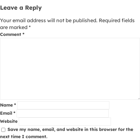
Leave a Reply
Your email address will not be published.
Required fields
are marked
*
Comment
*
Name
*
Email
*
Website
Save my name, email, and website in this browser for the
next time I comment.