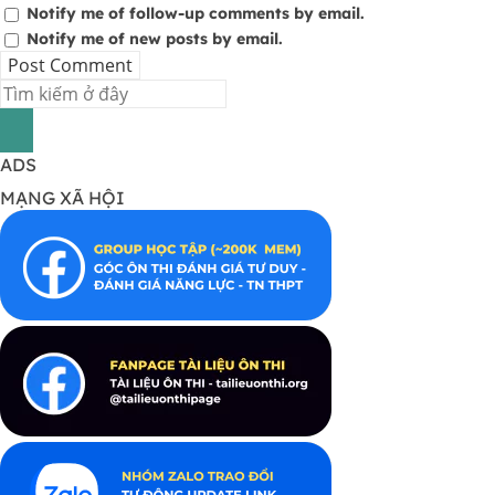
Notify me of follow-up comments by email.
Notify me of new posts by email.
ADS
MẠNG XÃ HỘI