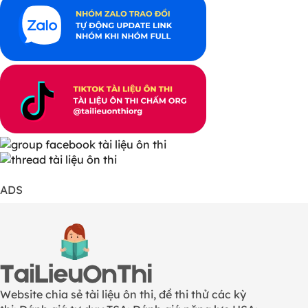
ADS
Website chia sẻ tài liệu ôn thi, đề thi thử các kỳ