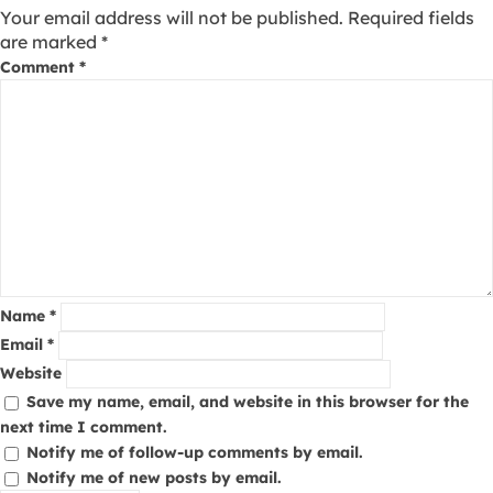
Your email address will not be published.
Required fields
are marked
*
Comment
*
Name
*
Email
*
Website
Save my name, email, and website in this browser for the
next time I comment.
Notify me of follow-up comments by email.
Notify me of new posts by email.