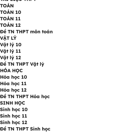
TOÁN
TOÁN 10
TOÁN 11
TOÁN 12
Đề TN THPT môn toán
VẬT LÝ
Vật lý 10
Vật lý 11
Vật lý 12
Đề TN THPT Vật lý
HÓA HỌC
Hóa học 10
Hóa học 11
Hóa học 12
Đề TN THPT Hóa học
SINH HỌC
Sinh học 10
Sinh học 11
Sinh học 12
Đề TN THPT Sinh học