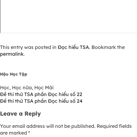
This entry was posted in
Đọc hiểu TSA
. Bookmark the
permalink
.
Hậu Học Tập
Học, Học nữa, Học Mãi
Đề thi thử TSA phần Đọc hiểu số 22
Đề thi thử TSA phần Đọc hiểu số 24
Leave a Reply
Your email address will not be published.
Required fields
are marked
*