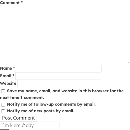
Comment
*
Name
*
Email
*
Website
Save my name, email, and website in this browser for the
next time I comment.
Notify me of follow-up comments by email.
Notify me of new posts by email.